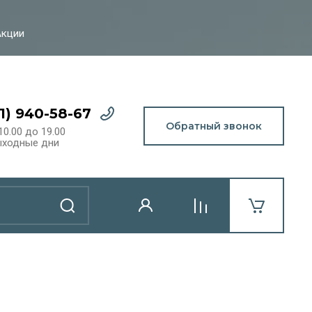
Акции
21) 940-58-67
Обратный звонок
10.00 до 19.00
ыходные дни