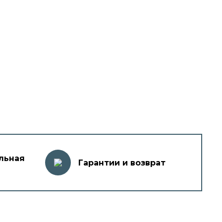
льная
Гарантии и возврат