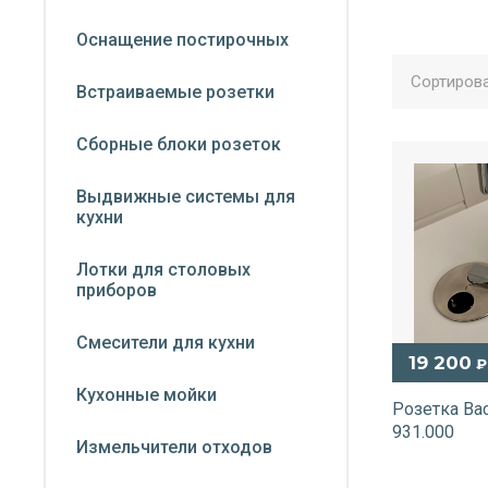
Оснащение постирочных
Сортирова
Встраиваемые розетки
Сборные блоки розеток
Выдвижные системы для
кухни
Лотки для столовых
приборов
Смесители для кухни
19 200
₽
Кухонные мойки
Розетка Ba
931.000
Измельчители отходов