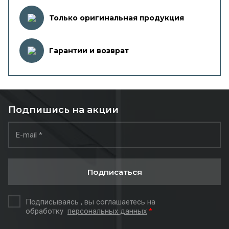
Только оригинальная продукция
Гарантии и возврат
Подпишись на акции
Подписаться
Подписываясь , вы соглашаетесь на
обработку
персональных данных
*