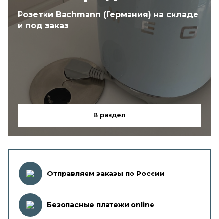
Розетки Bachmann (Германия) на складе
и под заказ
В раздел
Отправляем заказы по России
Безопасные платежи online