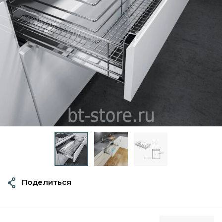
Поделиться