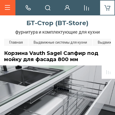
БТ-Стор (BT-Store)
фурнитура и комплектующие для кухни
Главная
Выдвижные системы для кухни
Выдвижны
Корзина Vauth Sagel Сапфир под
мойку для фасада 800 мм