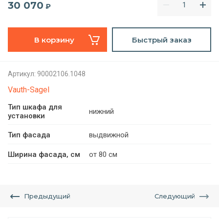
30 070
₽
В корзину
Быстрый заказ
Артикул:
90002106.1048
Vauth-Sagel
Тип шкафа для
нижний
установки
Тип фасада
выдвижной
Ширина фасада, см
от 80 см
Предыдущий
Следующий