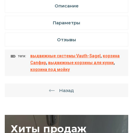
Описание
Параметры
Отзывы
выдвижные системы Vauth-Sagel
,
корзина
теги:
Сапфир
,
выдвижные корзины для кухни
,
корзина под мойку
Назад
Хиты продаж