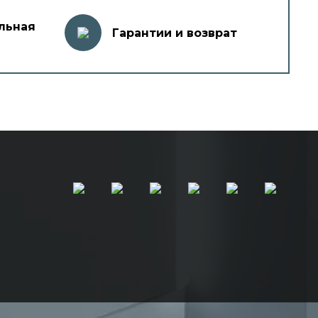
льная
Гарантии и возврат