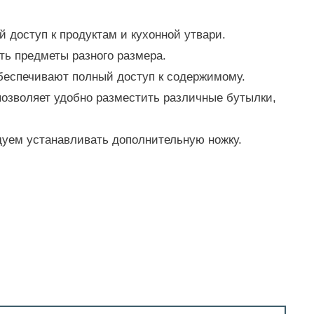
 доступ к продуктам и кухонной утвари.
ть предметы разного размера.
беспечивают полный доступ к содержимому.
позволяет удобно разместить различные бутылки,
дуем устанавливать дополнительную ножку.