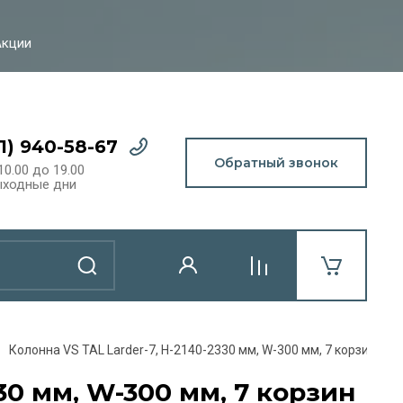
Акции
21) 940-58-67
Обратный звонок
10.00 до 19.00
ыходные дни
Колонна VS TAL Larder-7, H-2140-2330 мм, W-300 мм, 7 корзин Saph
330 мм, W-300 мм, 7 корзин