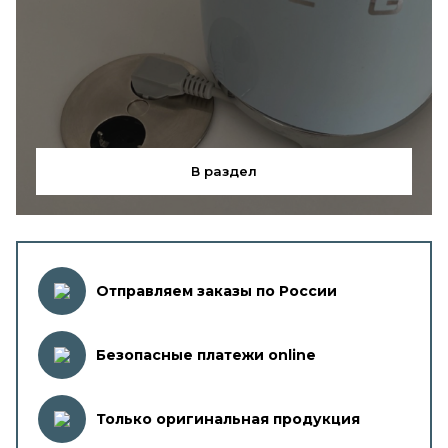
В раздел
Отправляем заказы по России
Безопасные платежи online
Только оригинальная продукция