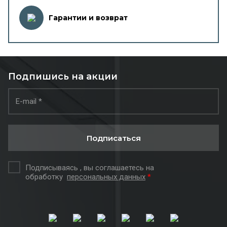
Гарантии и возврат
Подпишись на акции
Подписаться
Подписываясь , вы соглашаетесь на
обработку
персональных данных
*