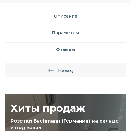
Описание
Параметры
Отзывы
Назад
Хиты продаж
Розетки Bachmann (Германия) на складе
и под заказ