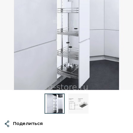
Поделиться